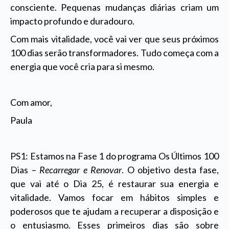
consciente. Pequenas mudanças diárias criam um
impacto profundo e duradouro.
Com mais vitalidade, você vai ver que seus próximos
100 dias serão transformadores. Tudo começa com a
energia que você cria para si mesmo.
Com amor,
Paula
PS1: Estamos na Fase 1 do programa Os Últimos 100
Dias –
Recarregar e Renovar
. O objetivo desta fase,
que vai até o Dia 25, é restaurar sua energia e
vitalidade. Vamos focar em hábitos simples e
poderosos que te ajudam a recuperar a disposição e
o entusiasmo. Esses primeiros dias são sobre