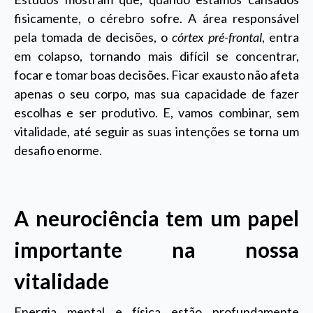
fisicamente, o cérebro sofre. A área responsável
pela tomada de decisões, o
córtex pré-frontal
, entra
em colapso, tornando mais difícil se concentrar,
focar e tomar boas decisões. Ficar exausto não afeta
apenas o seu corpo, mas sua capacidade de fazer
escolhas e ser produtivo. E, vamos combinar, sem
vitalidade, até seguir as suas intenções se torna um
desafio enorme.
A neurociência tem um papel
importante na nossa
vitalidade
Energia mental e física estão profundamente