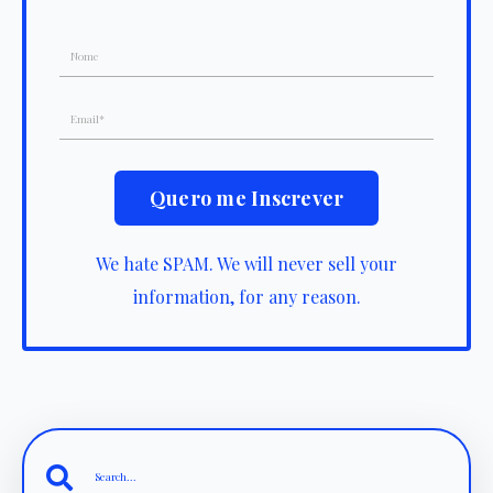
We hate SPAM. We will never sell your
information, for any reason.