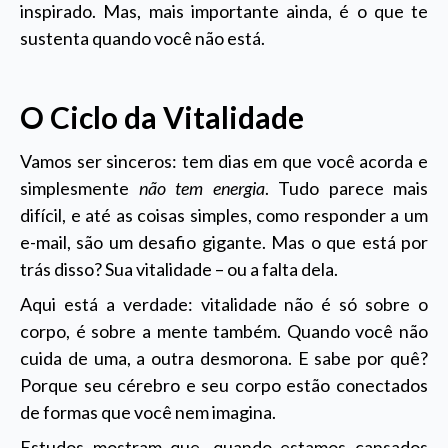
inspirado. Mas, mais importante ainda, é o que te
sustenta quando você não está.
O Ciclo da Vitalidade
Vamos ser sinceros: tem dias em que você acorda e
simplesmente
não tem energia
. Tudo parece mais
difícil, e até as coisas simples, como responder a um
e-mail, são um desafio gigante. Mas o que está por
trás disso? Sua vitalidade – ou a falta dela.
Aqui está a verdade: vitalidade não é só sobre o
corpo, é sobre a mente também. Quando você não
cuida de uma, a outra desmorona. E sabe por quê?
Porque seu cérebro e seu corpo estão conectados
de formas que você nem imagina.
Estudos mostram que, quando estamos cansados