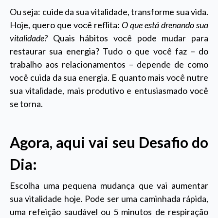
Ou seja: cuide da sua vitalidade, transforme sua vida.
Hoje, quero que você reflita:
O que está drenando sua
vitalidade?
Quais hábitos você pode mudar para
restaurar sua energia? Tudo o que você faz – do
trabalho aos relacionamentos – depende de como
você cuida da sua energia. E quanto mais você nutre
sua vitalidade, mais produtivo e entusiasmado você
se torna.
Agora, aqui vai seu Desafio do
Dia:
Escolha uma pequena mudança que vai aumentar
sua vitalidade hoje. Pode ser uma caminhada rápida,
uma refeição saudável ou 5 minutos de respiração