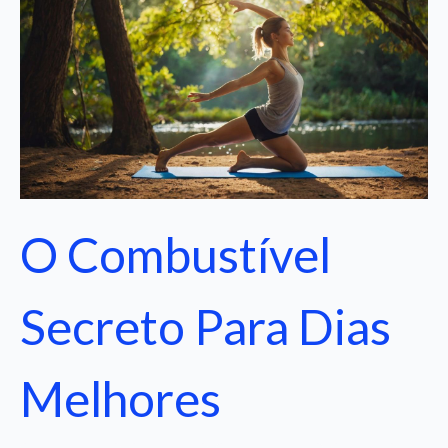
O Combustível
Secreto Para Dias
Melhores