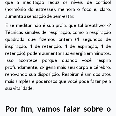
que a meditação reduz os níveis de cortisol
(hormônio do estresse), melhora o foco e, claro,
aumenta a sensação de bem-estar.
E se meditar não é sua praia, que tal breathwork?
Técnicas simples de respiração, como a respiração
quadrada que fizemos ontem (4 segundos de
inspiração, 4 de retenção, 4 de expiração, 4 de
retenção), podem aumentar sua energia em minutos.
Isso acontece porque quando você respira
profundamente, oxigena mais seu corpo e cérebro,
renovando sua disposição. Respirar é um dos atos
mais simples e poderosos que você pode fazer pela
sua vitalidade.
Por fim, vamos falar sobre o