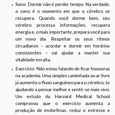
Sono: Dormir não é perder tempo. Na verdade,
o sono é o momento em que o cérebro se
recupera. Quando você dorme bem, seu
cérebro processa informações, recupera
energia e, o mais importante, prepara você para
um novo dia. Respeitar os seus ritmos
circadianos – acordar e dormir em horários
consistentes – vai ajudar a manter sua
vitalidade em alta.
Exercício: Não estou falando de ficar hooooras
na academia. Uma simples caminhada ao ar livre
já aumenta o fluxo sanguíneo para o cérebro, te
ajudando a pensar melhor e sentir-se mais vivo.
Um estudo da Harvard Medical School
comprovou que o exercício aumenta a
produção de endorfinas, reduz o estresse e