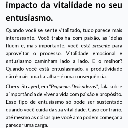
impacto da vitalidade no seu
entusiasmo.
Quando você se sente vitalizado, tudo parece mais
interessante. Você trabalha com paixão, as ideias
fluem e, mais importante, você está
presente
para
aproveitar o processo. Vitalidade emocional e
entusiasmo caminham lado a lado. E o melhor?
Quando você está entusiasmado, a produtividade
não é mais uma batalha – é uma consequência.
Cheryl Strayed, em
"Pequenas Delicadezas"
, fala sobre
a importância de viver a vida com paixão e propósito.
Esse tipo de entusiasmo só pode ser sustentado
quando você cuida da sua vitalidade. Caso contrário,
até mesmo as coisas que você ama podem começar a
parecer uma carga.