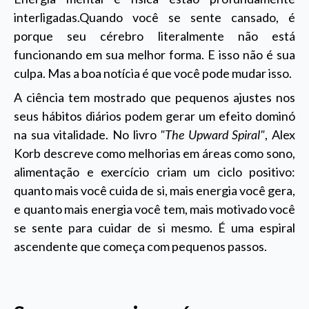
interligadas.Quando você se sente cansado, é
porque seu cérebro literalmente não está
funcionando em sua melhor forma. E isso não é sua
culpa. Mas a boa notícia é que você pode mudar isso.
A ciência tem mostrado que pequenos ajustes nos
seus hábitos diários podem gerar um efeito dominó
na sua vitalidade. No livro
"The Upward Spiral"
, Alex
Korb descreve como melhorias em áreas como sono,
alimentação e exercício criam um ciclo positivo:
quanto mais você cuida de si, mais energia você gera,
e quanto mais energia você tem, mais motivado você
se sente para cuidar de si mesmo. É uma espiral
ascendente que começa com pequenos passos.