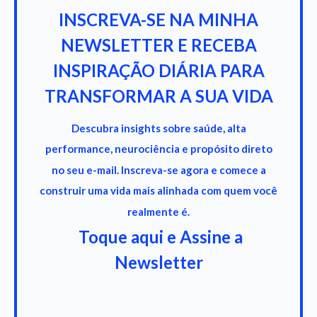
INSCREVA-SE NA MINHA
NEWSLETTER E RECEBA
INSPIRAÇÃO DIÁRIA PARA
TRANSFORMAR A SUA VIDA
Descubra insights sobre saúde, alta
performance, neurociência e propósito direto
no seu e-mail. Inscreva-se agora e comece a
construir uma vida mais alinhada com quem você
realmente é.
Toque aqui e Assine a
Newsletter