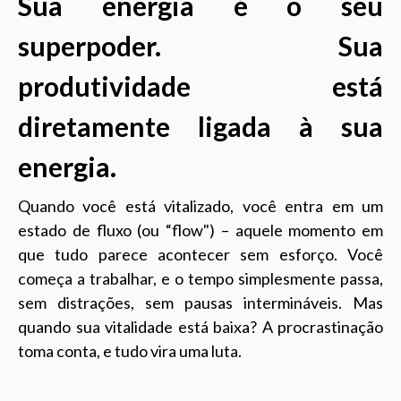
Sua energia é o seu
superpoder. Sua
produtividade está
diretamente ligada à sua
energia.
Quando você está vitalizado, você entra em um
estado de fluxo (ou “flow") – aquele momento em
que tudo parece acontecer sem esforço. Você
começa a trabalhar, e o tempo simplesmente passa,
sem distrações, sem pausas intermináveis. Mas
quando sua vitalidade está baixa? A procrastinação
toma conta, e tudo vira uma luta.