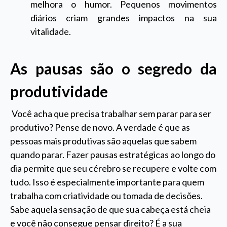
melhora o humor. Pequenos movimentos
diários criam grandes impactos na sua
vitalidade.
As pausas são o segredo da
produtividade
Você acha que precisa trabalhar sem parar para ser
produtivo? Pense de novo. A verdade é que as
pessoas mais produtivas são aquelas que sabem
quando parar. Fazer pausas estratégicas ao longo do
dia permite que seu cérebro se recupere e volte com
tudo. Isso é especialmente importante para quem
trabalha com criatividade ou tomada de decisões.
Sabe aquela sensação de que sua cabeça está cheia
e você não consegue pensar direito? É a sua