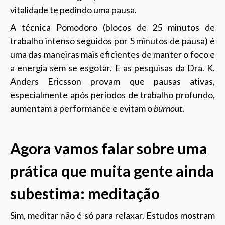
vitalidade te pedindo uma pausa.
A técnica Pomodoro (blocos de 25 minutos de
trabalho intenso seguidos por 5 minutos de pausa) é
uma das maneiras mais eficientes de manter o foco e
a energia sem se esgotar. E as pesquisas da Dra. K.
Anders Ericsson provam que pausas ativas,
especialmente após períodos de trabalho profundo,
aumentam a performance e evitam o
burnout
.
Agora vamos falar sobre uma
prática que muita gente ainda
subestima: meditação
Sim, meditar não é só para relaxar. Estudos mostram