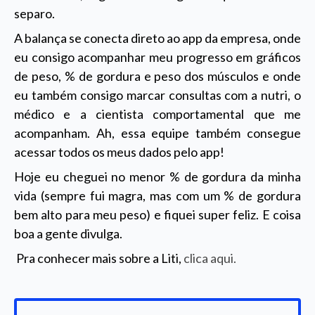
separo.
A balança se conecta direto ao app da empresa, onde
eu consigo acompanhar meu progresso em gráficos
de peso, % de gordura e peso dos músculos e onde
eu também consigo marcar consultas com a nutri, o
médico e a cientista comportamental que me
acompanham. Ah, essa equipe também consegue
acessar todos os meus dados pelo app!
Hoje eu cheguei no menor % de gordura da minha
vida (sempre fui magra, mas com um % de gordura
bem alto para meu peso) e fiquei super feliz. E coisa
boa a gente divulga.
Pra conhecer mais sobre a Liti,
clica aqui.