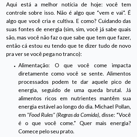
Aqui está a melhor notícia de hoje: você tem
controle sobre isso. Não é algo que “vem e vai”. É
algo que você cria e cultiva. E como? Cuidando das
suas fontes de energia (sim, sim, você já sabe quais
são, mas você não faz o que sabe que tem que fazer,
então cá estou eu tendo que te dizer tudo de novo
pra ver se você pega no tranco):
Alimentação: O que você come impacta
diretamente como você se sente. Alimentos
processados podem te dar aquele pico de
energia, seguido de uma queda brutal. Já
alimentos ricos em nutrientes mantêm sua
energia estável ao longo do dia. Michael Pollan,
em
"Food Rules" (Regras da Comida)
, disse: “Você
é o que você come.” Quer mais energia?
Comece pelo seu prato.