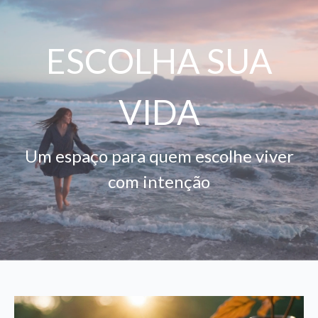
ESCOLHA SUA
VIDA
Um espaço para quem escolhe viver
com intenção