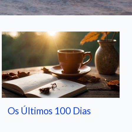
Os Últimos 100 Dias